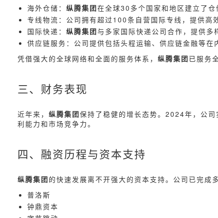
海外仓储：
纵腾集团
在全球30多个国家和地区建立了仓
专线物流：公司拥有超过100条自营国际专线，提供高
国际快递：
纵腾集团
与多家国际快递公司合作，提供多
供应链服务：公司提供包括头程运输、供应链金融等在
凭借强大的全球网络和全面的服务体系，
纵腾集团
已服务
三、财务表现
近年来，
纵腾集团
保持了稳健的增长态势。2024年，公司
利能力和市场竞争力。
四、融资历程与资本支持
纵腾集团
的快速发展离不开强大的资本支持。公司已完成多
普洛斯
钟鼎资本