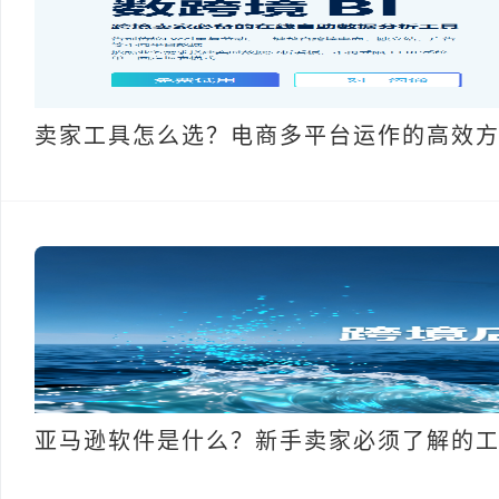
卖家工具怎么选？电商多平台运作的高效
亚马逊软件是什么？新手卖家必须了解的