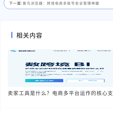
下一篇:
紫鸟浏览器：跨境电商多账号安全管理神器
相关内容
卖家工具是什么？电商多平台运作的核心