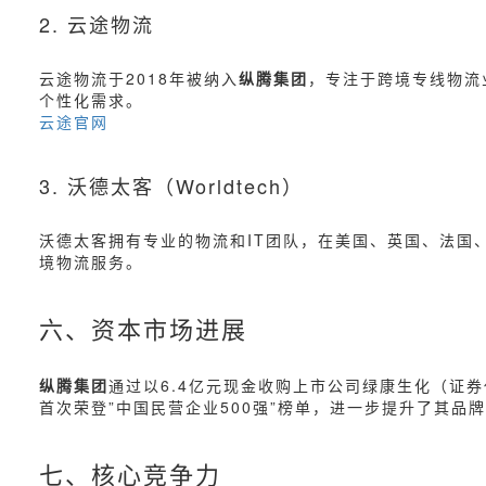
2. 云途物流
云途物流于2018年被纳入
纵腾集团
，专注于跨境专线物流
个性化需求。
云途官网
3. 沃德太客（Worldtech）
沃德太客拥有专业的物流和IT团队，在美国、英国、法国
境物流服务。
六、资本市场进展
纵腾集团
通过以6.4亿元现金收购上市公司绿康生化（证券
首次荣登”中国民营企业500强”榜单，进一步提升了其品
七、核心竞争力