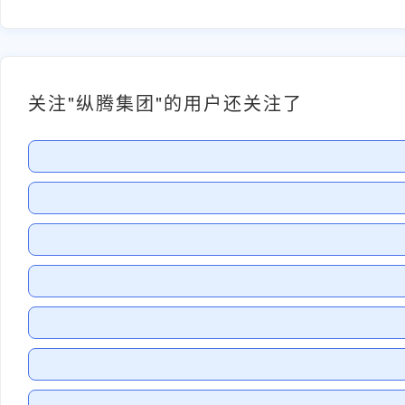
关注"纵腾集团"的用户还关注了