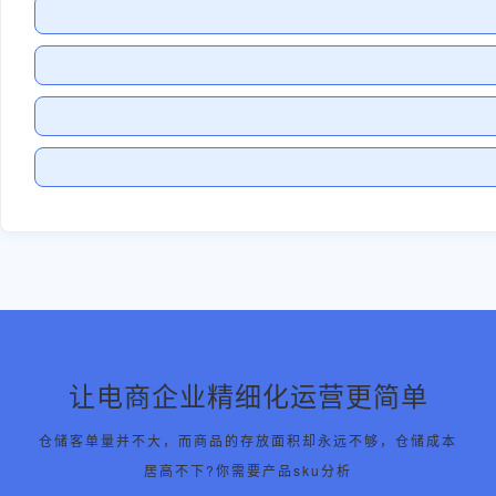
让电商企业精细化运营更简单
仓储客单量并不大，而商品的存放面积却永远不够，仓储成本
居高不下?你需要产品sku分析