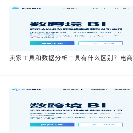
卖家工具和数据分析工具有什么区别？电