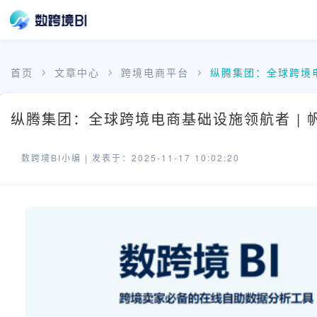
首页
文章中心
跨境电商平台
纵腾集团：全球跨境
纵腾集团：全球跨境电商基础设施领航者 | 
数跨境BI小编 |
发表于：2025-11-17 10:02:20