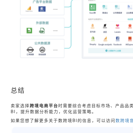
总结
卖家选择
跨境电商平台
时需要综合考虑目标市场、产品品
BI，提升数据分析能力，优化运营策略。
如果您想了解更多关于数跨境BI的信息，可以访问
数跨境