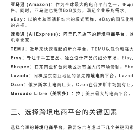
亚马逊 (Amazon)：
作为全球最大的电商平台之一，亚马
售。同时，亚马逊也提供B2B服务，满足企业采购需求。
eBay：
以拍卖和直销相结合的模式著称，eBay的国际化
的选择。
速卖通 (AliExpress)：
阿里巴巴旗下的
跨境电商平台
，
电商卖家。
TEMU：
近年来快速崛起的新兴平台，TEMU以低价和强
Etsy：
专注于手工艺品、独立设计产品的细分市场，Ets
Shopee：
在东南亚和台湾地区拥有强大的市场份额，Sh
Lazada：
同样是东南亚地区的领先
跨境电商平台
，Laz
Ozon：
俄罗斯本土电商巨头，Ozon在俄罗斯市场拥有巨
Mercado Libre（美客多）：
拉丁美洲最大的电商平台，M
三、选择跨境电商平台的关键因素
选择合适的
跨境电商平台
，需要综合考虑以下几个关键因