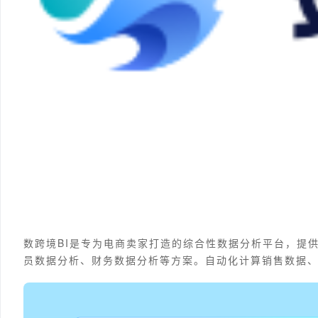
数跨境BI是专为电商卖家打造的综合性数据分析平台，提
员数据分析、财务数据分析等方案。自动化计算销售数据