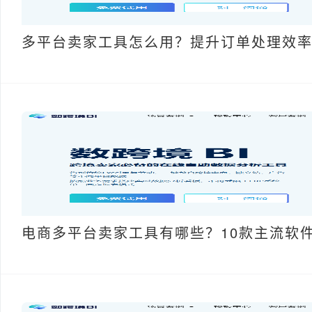
多平台卖家工具怎么用？提升订单处理效
电商多平台卖家工具有哪些？10款主流软