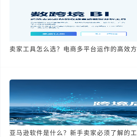
卖家工具怎么选？电商多平台运作的高效
亚马逊软件是什么？新手卖家必须了解的