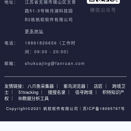
地址：
江苏省无锡市锡山区文景
路51-3号映月湖科技园
微信公众号
B2栋帆软软件有限公司
更多地址
电话：
18861826656（工作时
间：09:00 - 20:00）
邮箱：
shukuajing@fanruan.com
友情链接：
八爪鱼采集器 ｜
紫鸟浏览器｜
店匠 ｜
跨境卫
士 ｜
51tracking ｜
搜搜名录 ｜
佰寻跨境 ｜
积特知识产
权 ｜
BI数据分析工具
Copyright©2021 帆软软件有限公司｜
苏ICP备18065767号