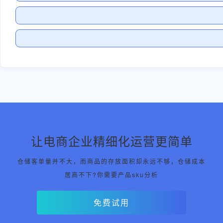
让电商企业精细化运营更简单
仓储客单量并不大，而商品的存放面积却永远不够，仓储成本
居高不下?你需要产品sku分析
免费试用