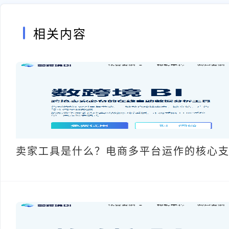
相关内容
卖家工具是什么？电商多平台运作的核心