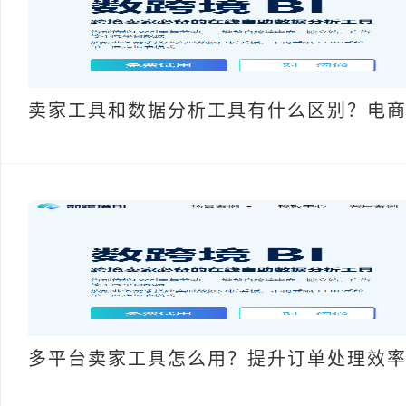
卖家工具和数据分析工具有什么区别？电
多平台卖家工具怎么用？提升订单处理效