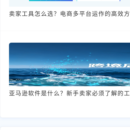
卖家工具怎么选？电商多平台运作的高效
亚马逊软件是什么？新手卖家必须了解的