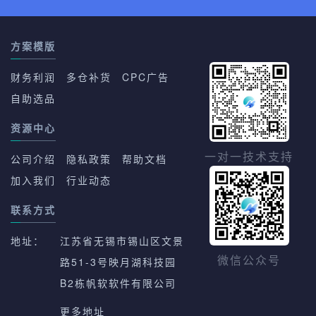
方案模版
财务利润
多仓补货
CPC广告
自助选品
资源中心
一对一技术支持
公司介绍
隐私政策
帮助文档
加入我们
行业动态
联系方式
地址：
江苏省无锡市锡山区文景
路51-3号映月湖科技园
微信公众号
B2栋帆软软件有限公司
更多地址