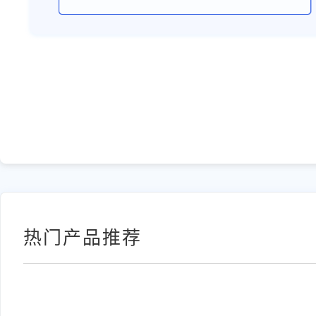
热门产品推荐