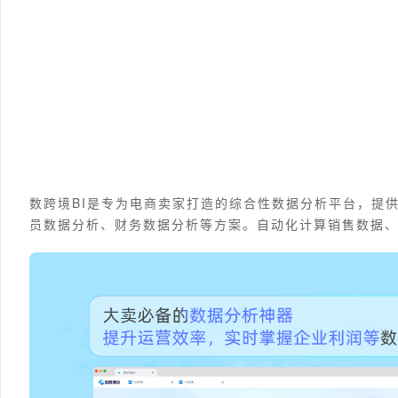
数跨境BI是专为电商卖家打造的综合性数据分析平台，提
员数据分析、财务数据分析等方案。自动化计算销售数据