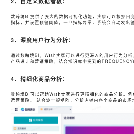
2、自定义数据看板：
数跨境BI提供了强大的数据可视化功能，卖家可以根据自
指标，并设置预警阈值，一旦指标异常，系统会自动发出
3、深度用户行为分析：
通过数跨境BI，Wish卖家可以进行更深入的用户行为
产品设计和营销策略。结合知识库中提到的FREQUEN
4、精细化商品分析：
数跨境BI可以帮助Wish卖家进行更精细化的商品分析
运营策略。 结合波士顿矩阵，分析店铺内各个商品的市场