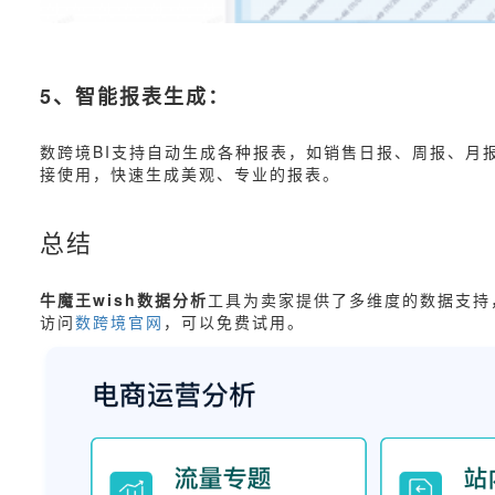
5、智能报表生成：
数跨境BI支持自动生成各种报表，如销售日报、周报、月
接使用，快速生成美观、专业的报表。
总结
牛魔王wish数据分析
工具为卖家提供了多维度的数据支持
访问
数跨境官网
，可以免费试用。