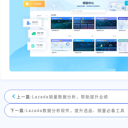
上一篇:
Lazada销量数据分析，帮助提升业绩
下一篇:
Lazada数据分析软件，提升选品、销量必备工具