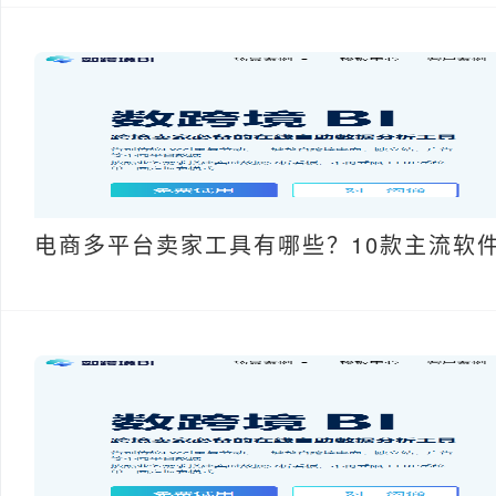
电商多平台卖家工具有哪些？10款主流软