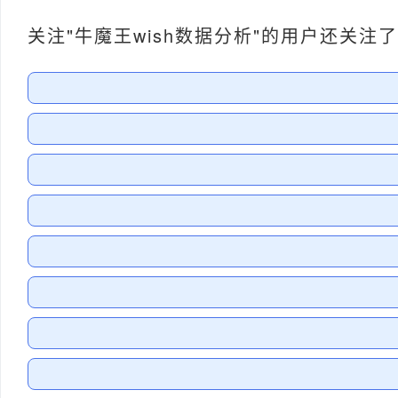
关注"牛魔王wish数据分析"的用户还关注了