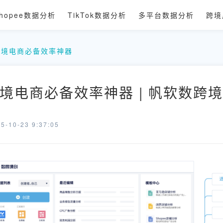
hopee数据分析
TikTok数据分析
多平台数据分析
跨境
跨境电商必备效率神器
境电商必备效率神器 | 帆软数跨境
-10-23 9:37:05