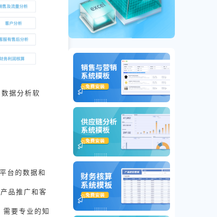
、数据分析软
个平台的数据和
行产品推广和客
，需要专业的知