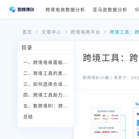
跨境电商数据分析
亚马逊数据分析
S
首页
文章中心
跨境电商平台
跨境工具：
目录
跨境工具：跨
一、跨境电商面临的挑战
二、跨境工具的类型与作用
数跨境BI小编 |
发表于：2025
三、如何选择合适的跨境工具
四、跨境工具助力精细化运营
五、数跨境BI：跨境电商数据分析的利器
总结