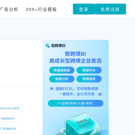
广告分析
200+行业模板
登录
免费试用