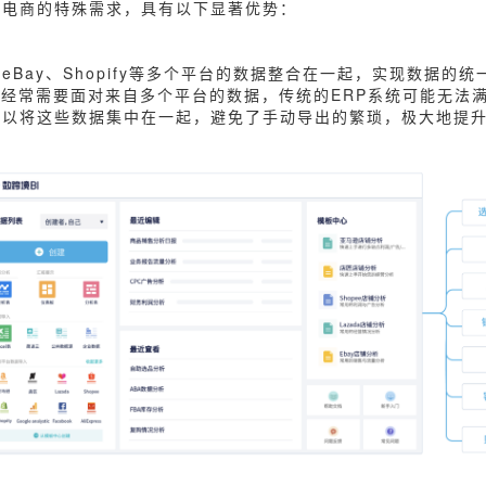
境电商的特殊需求，具有以下显著优势：
eBay、Shopify等多个平台的数据整合在一起，实现数据的
经常需要面对来自多个平台的数据，传统的ERP系统可能无法
可以将这些数据集中在一起，避免了手动导出的繁琐，极大地提