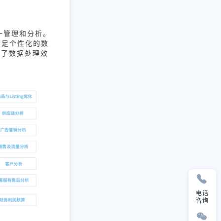
统一管理和分析。
满足个性化的数
升了数据处理效
电话
咨询