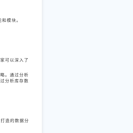
能和模块。
卖家可以深入了
策略。通过分析
通过分析库存数
商打造的数据分