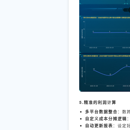
5.精准的利润计算
多平台数据整合
：数
自定义成本分摊逻辑
自动更新报表
：设定