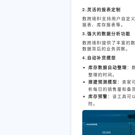
2.灵活的报表定制
数跨境BI支持用户自定
报表、库存报表等。
3.强大的数据分析功能
数跨境BI提供了丰富的
数据背后的业务洞察。
4.自动补货模型
库存数据自动整理
：
整理的时间。
搭建预测模型
：卖家
析每日的销售量和备
库存预警
：该工具可
险。