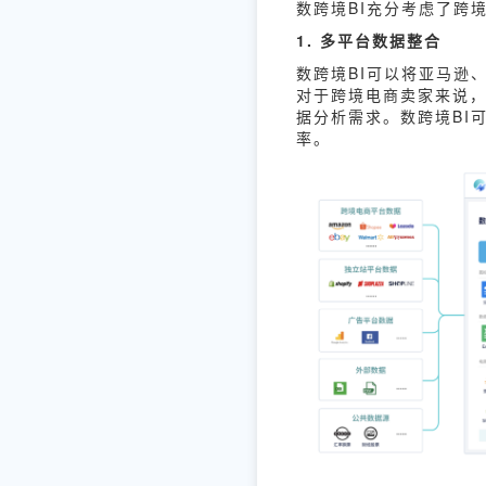
数跨境BI充分考虑了跨
1. 多平台数据整合
数跨境BI可以将亚马逊、
对于跨境电商卖家来说，
据分析需求。数跨境BI
率。