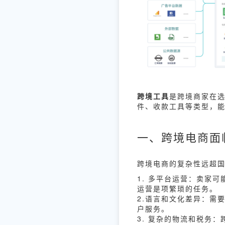
跨境工具
是跨境商家在选
件、收款工具等类型，
一、跨境电商面
跨境电商的复杂性远超
1. 多平台运营：卖家
运营是项繁琐的任务。
2.语言和文化差异：需
户服务。
3. 复杂的物流和税务