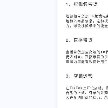
1、短视频带货
短视频带货是
TK跨境电
地植入商品信息。这种
力。爆款视频带来的流
2、直播带货
直播带货是更高级的
TK
促进销售。直播带货的
直播内容能有效提升用
3、店铺运营
在TikTok上开设店铺
商品的上架、订单的处
入更多的时间和精力。