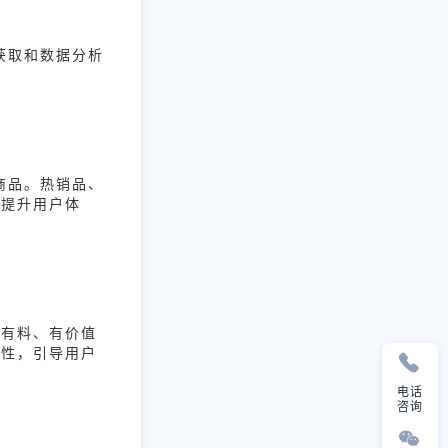
获取和数据分析
商品。热销品、
，提升用户体
、有料、有价值
动性，引导用户
电话
咨询