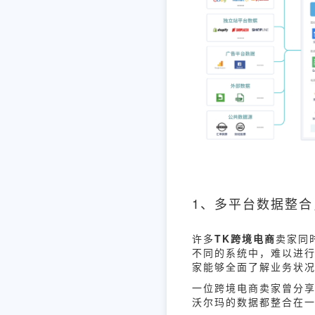
1、多平台数据整
许多
TK跨境电商
卖家同
不同的系统中，难以进行
家能够全面了解业务状
一位跨境电商卖家曾分享经
沃尔玛的数据都整合在一