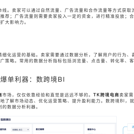
命线。卖家可以通过自然流量、广告流量和合作流量等方式获取
台推荐；广告流量则需要卖家投入一定的资金，进行精准投放；
，扩大影响力。
精细化运营的基础。卖家需要通过数据分析，了解用户的行为、
推广策略。常用的数据分析指标包括浏览量、点击量、转化率、
爆单利器：数跨境BI
商
市场，仅仅依靠经验和直觉是远远不够的。
TK跨境电商
卖家需
地了解市场动态、优化运营策略、提升盈利能力。数跨境BI，
制的数据分析利器。