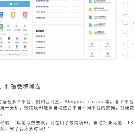
合，打破数据孤岛
时运营多个平台，例如亚马逊、Shopee、Lazada等。各个平
统一分析。数跨境BI能够自动整合来自不同平台的数据，打破
况。
验：“以前取数要疯，现在用了数跨境BI，自动把亚马逊、TK、S
起，省了我太多时间！”