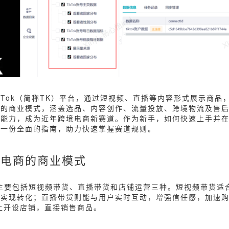
ikTok（简称TK）平台，通过短视频、直播等内容形式展示商品
售的商业模式，涵盖选品、内容创作、流量投放、跨境物流及售
能力，成为近年跨境电商新赛道。作为新手，如何快速上手并在Ti
供一份全面的指南，助力快速掌握赛道规则。
境电商的商业模式
主要包括短视频带货、直播带货和店铺运营三种。短视频带货适
，实现转化；直播带货则能与用户实时互动，增强信任感，加速
台上开设店铺，直接销售商品。