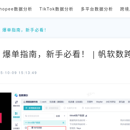
hopee数据分析
TikTok数据分析
多平台数据分析
跨境
：爆单指南，新手必看！
：爆单指南，新手必看！ | 帆软数
-10-09 15:13:49