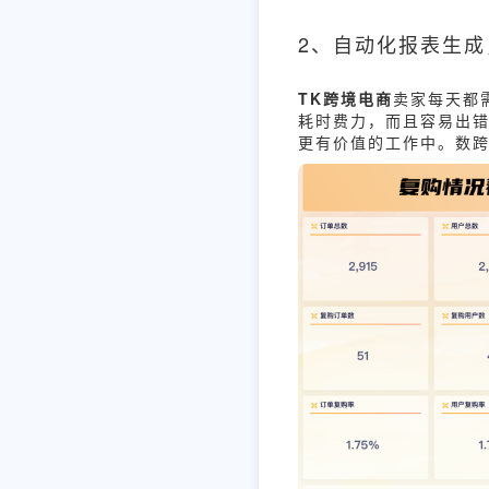
2、自动化报表生
TK跨境电商
卖家每天都
耗时费力，而且容易出错
更有价值的工作中。数跨