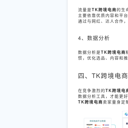
流量是
TK跨境电商
的生
主要依靠优质内容和平
通过与网红、达人合作
4、数据分析
数据分析是
TK跨境电商
惯，优化选品、内容和
四、TK跨境电商
在竞争激烈的
TK跨境电
数据分析工具，才能更好
TK跨境电商
卖家量身定