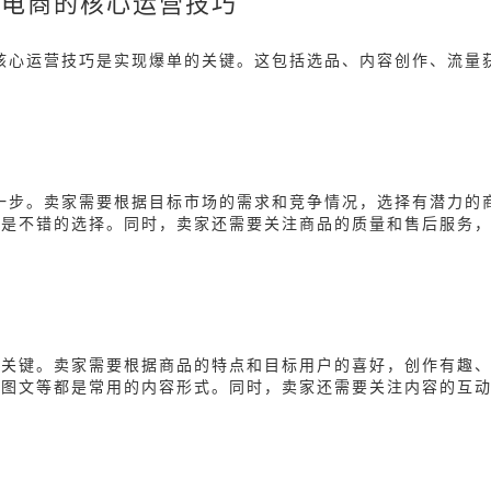
境电商的核心运营技巧
核心运营技巧是实现爆单的关键。这包括选品、内容创作、流量
一步。卖家需要根据目标市场的需求和竞争情况，选择有潜力的
都是不错的选择。同时，卖家还需要关注商品的质量和售后服务
的关键。卖家需要根据商品的特点和目标用户的喜好，创作有趣
、图文等都是常用的内容形式。同时，卖家还需要关注内容的互
。