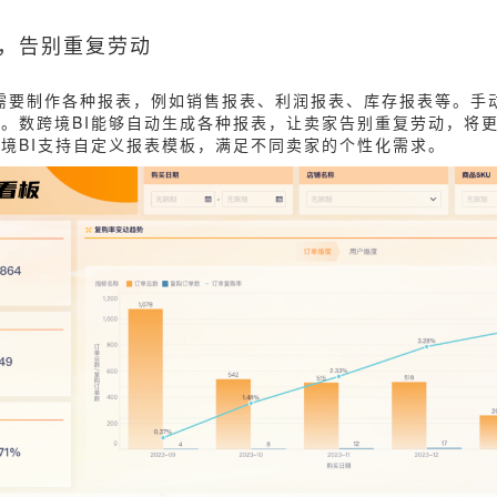
成，告别重复劳动
需要制作各种报表，例如销售报表、利润报表、库存报表等。手
。数跨境BI能够自动生成各种报表，让卖家告别重复劳动，将
境BI支持自定义报表模板，满足不同卖家的个性化需求。