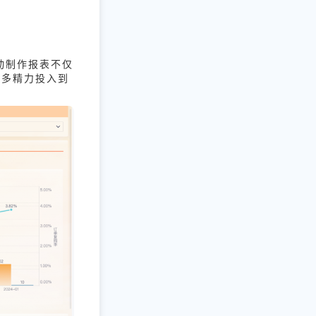
动制作报表不仅
更多精力投入到