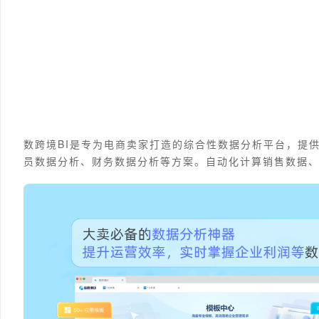
数跨境BI是专为电商卖家打造的综合性数据分析平台，提
员数据分析、财务数据分析等方案。自动化计算销售数据