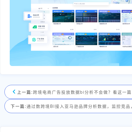
上一篇:
跨境电商广告投放数据bi分析不会做？看这一
下一篇:
通过数跨境BI接入亚马逊品牌分析数据，监控竞品