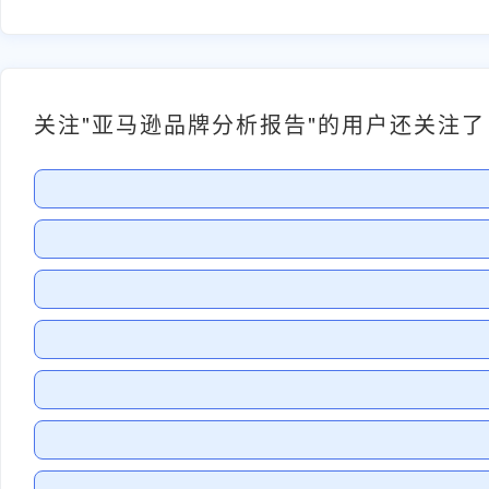
关注"亚马逊品牌分析报告"的用户还关注了