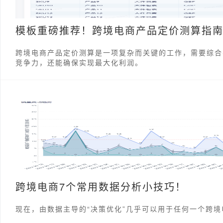
模板重磅推荐！跨境电商产品定价测算指
跨境电商产品定价测算是一项复杂而关键的工作，需要综合
竞争力，还能确保实现最大化利润。
跨境电商7个常用数据分析小技巧！
现在，由数据主导的“决策优化”几乎可以用于任何一个跨