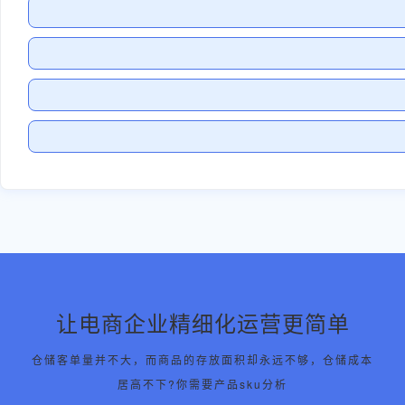
让电商企业精细化运营更简单
仓储客单量并不大，而商品的存放面积却永远不够，仓储成本
居高不下?你需要产品sku分析