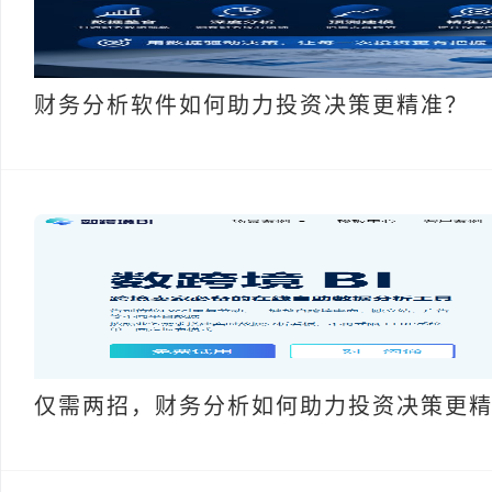
财务分析软件如何助力投资决策更精准？
仅需两招，财务分析如何助力投资决策更