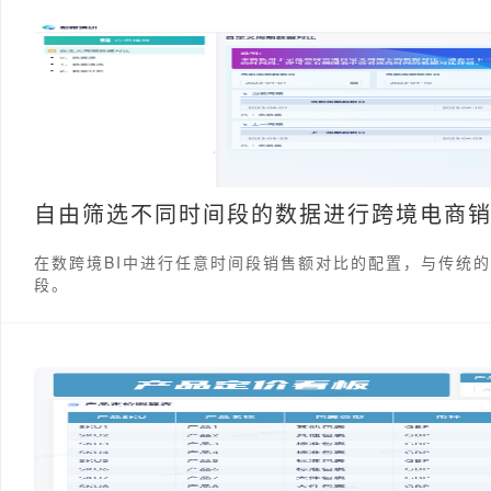
自由筛选不同时间段的数据进行跨境电商
在数跨境BI中进行任意时间段销售额对比的配置，与传统
段。