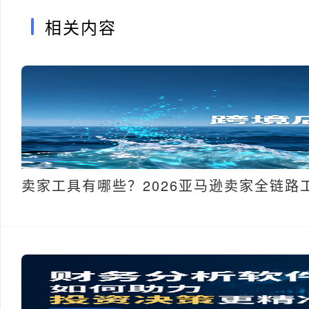
相关内容
卖家工具有哪些？2026亚马逊卖家全链路